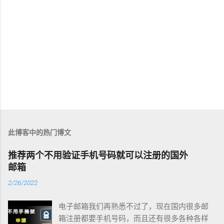
此博客中的热门博文
推荐两个不用验证手机号码就可以注册的国外
邮箱
2/26/2022
电子邮箱我们再熟悉不过了，现在国内很多邮
箱注册都要手机号码，而且还有很多各种各样