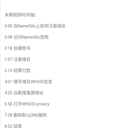
本期视频时间轴：
0:00 在NameSilo上如何注册域名
0:08 访问NameSilo官网
0:18 创建账号
1:07 注册域名
2:10 结算付款
4:01 填写域名WHOIS信息
4:20 谷歌搜美国地址
6:50 打开WHOIS privacy
7:28 删除默认DNS解析
8:52 结束