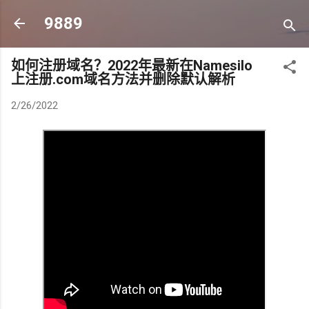
跳至主要内容
9889
如何注册域名？2022年最新在Namesilo
上注册.com域名方法并删除默认解析
2/26/2022