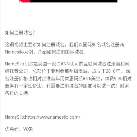
如何注册域名？
这期视频主要讲如何注册域名，我们以国际知名域名注册商
Namesilo为例，介绍如何注册国际域名。
NameSilo LLC是美国一家ICANN认可的互联网域名注册商和网
络托管公司，总部位于亚利桑那州凤凰城，成立于2010年 。域
名注册价格也相对合适首年用优惠码后8.95美金，续费9.95相对
服务有一定性价比。有需要注册域名的朋友可以试一试！谢谢
各位的支持。
NameSilo:https://www.namesilo.com/
优惠码：WXR