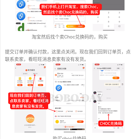
淘宝然后找个卖Choc兑换码的，购买
提交订单并确认付款，这里点关闭。现在我们回到订单页，点
联系卖家，看旺旺消息卖家有没有发货。
购买choc兑换码