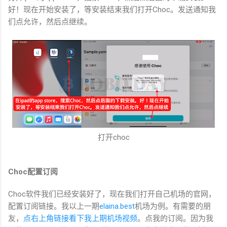
好！现在开始安装了，等安装结束我们打开Choc。发送通知我
们点允许，然后点继续。
打开choc
Choc配置订阅
Choc软件我们已经安装好了，现在我们打开自己机场的官网，
配置订阅链接。我以上一期
elaina.best
机场为例。有需要的朋
友，
点右上角链接看下我上期机场视频
。点我的订阅。因为我