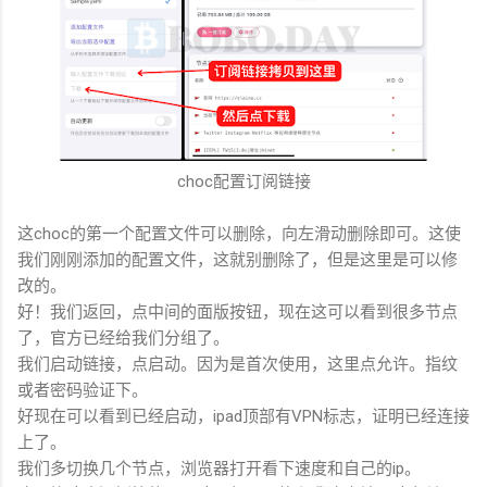
choc配置订阅链接
这choc的第一个配置文件可以删除，向左滑动删除即可。这使
我们刚刚添加的配置文件，这就别删除了，但是这里是可以修
改的。
好！我们返回，点中间的面版按钮，现在这可以看到很多节点
了，官方已经给我们分组了。
我们启动链接，点启动。因为是首次使用，这里点允许。指纹
或者密码验证下。
好现在可以看到已经启动，ipad顶部有VPN标志，证明已经连接
上了。
我们多切换几个节点，浏览器打开看下速度和自己的ip。