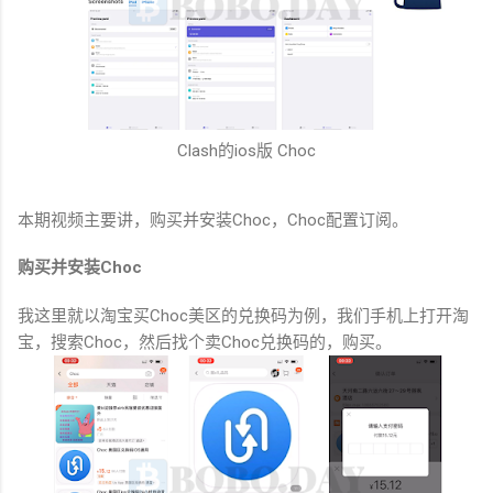
Clash的ios版 Choc
本期视频主要讲，购买并安装Choc，Choc配置订阅。
购买并安装Choc
我这里就以淘宝买Choc美区的兑换码为例，我们手机上打开淘
宝，搜索Choc，然后找个卖Choc兑换码的，购买。