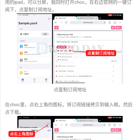
用的ipad，可以分屏，我同时打开choc，在右边官网的一键订
阅下，点复制订阅地址。
点复制订阅地址
在choc里，点右上角的图标，将订阅链接拷贝到输入框。然后
点下载。