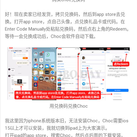
好！现在卖家已经发货，拷贝兑换码，然后到app store去兑
换。打开app store，点自己头像，点兑换礼品卡或代码。在
Enter Code Manually处粘贴兑换码，然后点右上角的Redeem。
等待一会兑换成功后，Choc会软件自动下载。
用兑换码兑换Choc
我这里因为iphone系统版本旧，无法安装Choc，Choc需要ios
15以上才可以安装，我就切换到ipad上为大家演示。
打开ipad的app store，搜索Choc，然后点后面的下载安装。