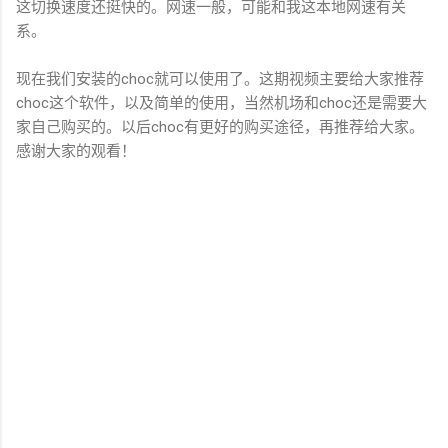
这切换速度还挺快的。网速一般，可能和我这本地网速有关
系。
现在我们安装的choc就可以使用了。这期视频主要给大家推荐
choc这个软件，以及简单的使用，当然机场和choc还是需要大
家自己购买的。以后choc有更好的购买途径，再推荐给大家。
感谢大家的观看！